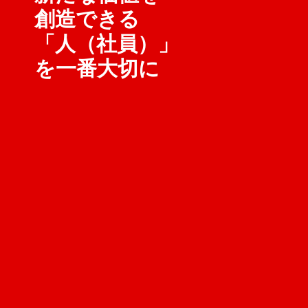
創造できる
「人（社員）」
を一番大切に